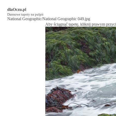
dlaOczu.pl
Darmowe tapety na pulpit
National Geographic/National Geographic 049.jpg
Aby ściągnąć tapetę, kliknij prawym przyc