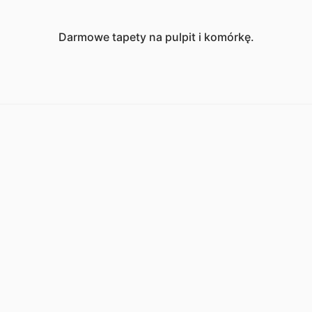
Darmowe tapety na pulpit i komórkę.