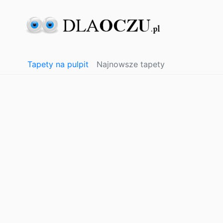
Tapety na pulpit
Najnowsze tapety