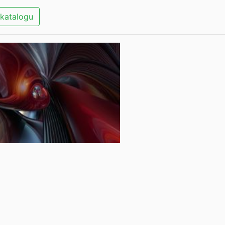
katalogu