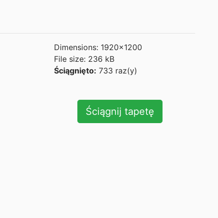
Dimensions: 1920x1200
File size: 236 kB
Ściągnięto:
733 raz(y)
Ściągnij tapetę