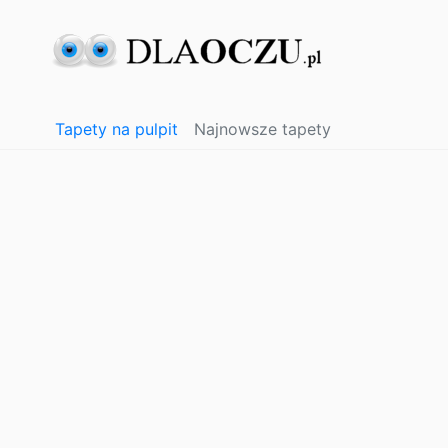
Tapety na pulpit
Najnowsze tapety