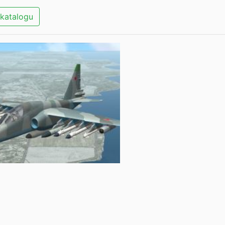
katalogu