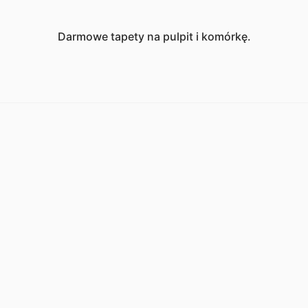
Darmowe tapety na pulpit i komórkę.