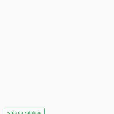
wróć do katalogu