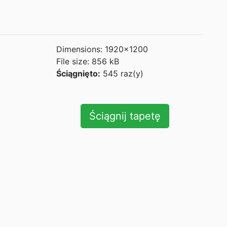
Dimensions: 1920x1200
File size: 856 kB
Ściągnięto:
545 raz(y)
Ściągnij tapetę