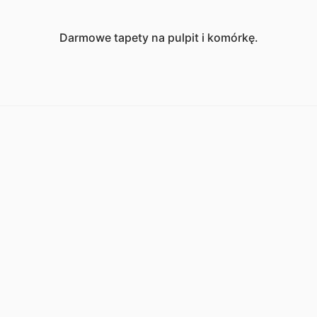
Darmowe tapety na pulpit i komórkę.