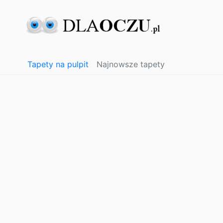
Tapety na pulpit
Najnowsze tapety