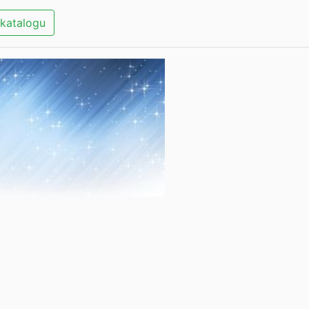
katalogu