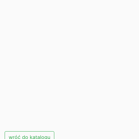
wróć do katalogu