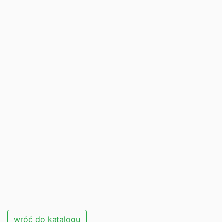
wróć do katalogu