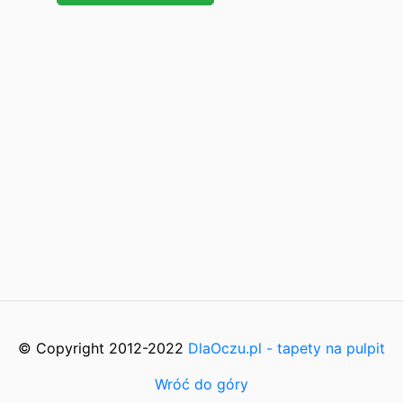
© Copyright 2012-2022
DlaOczu.pl - tapety na pulpit
Wróć do góry