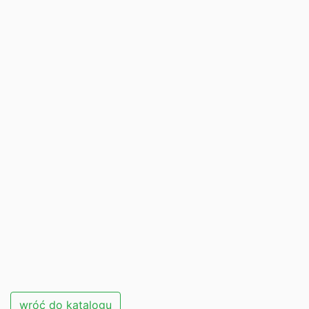
wróć do katalogu