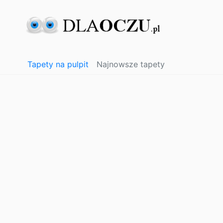
Tapety na pulpit
Najnowsze tapety