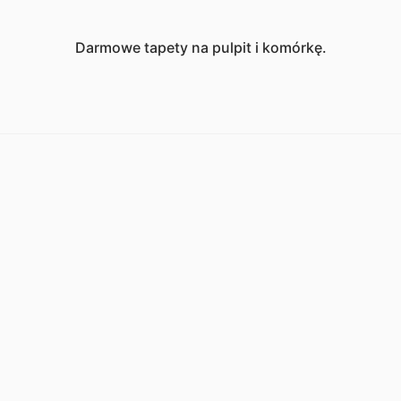
Darmowe tapety na pulpit i komórkę.