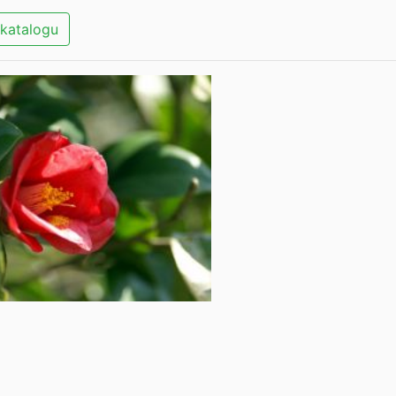
katalogu