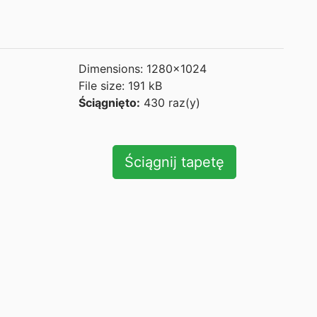
Dimensions: 1280x1024
File size: 191 kB
Ściągnięto:
430 raz(y)
Ściągnij tapetę