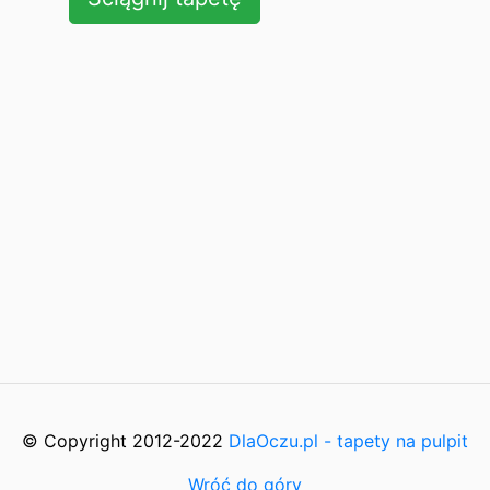
© Copyright 2012-2022
DlaOczu.pl - tapety na pulpit
Wróć do góry