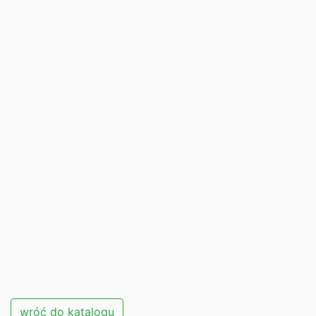
wróć do katalogu