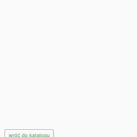
wróć do katalogu