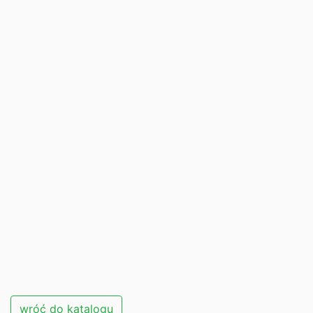
wróć do katalogu