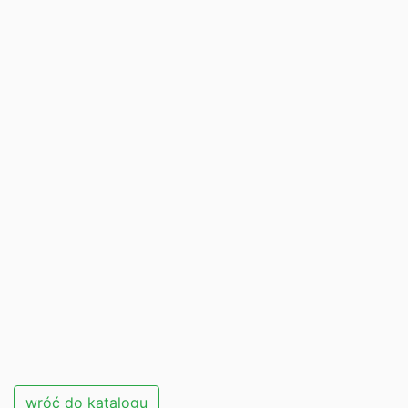
wróć do katalogu