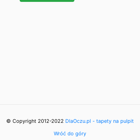
© Copyright 2012-2022
DlaOczu.pl - tapety na pulpit
Wróć do góry