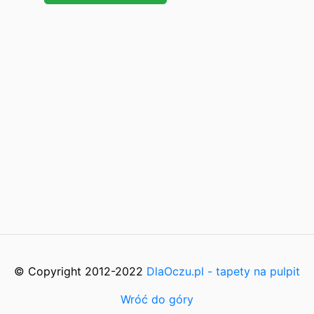
© Copyright 2012-2022
DlaOczu.pl - tapety na pulpit
Wróć do góry