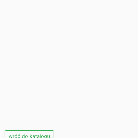
wróć do katalogu