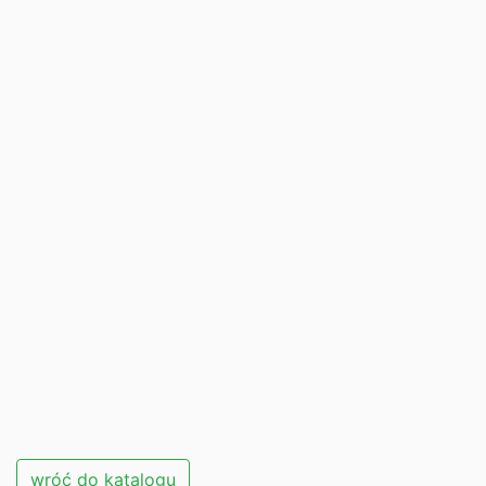
wróć do katalogu