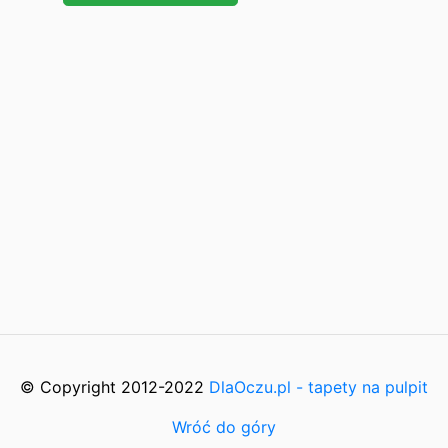
© Copyright 2012-2022
DlaOczu.pl - tapety na pulpit
Wróć do góry