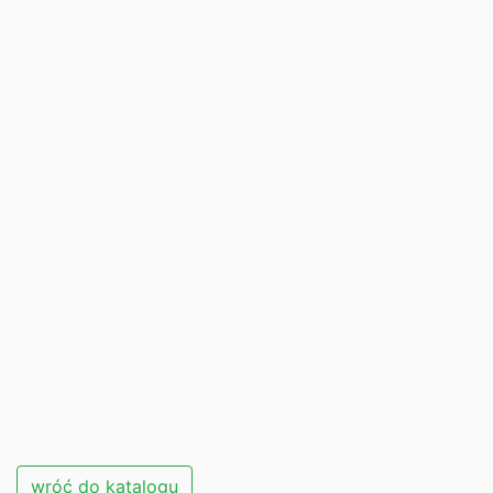
wróć do katalogu