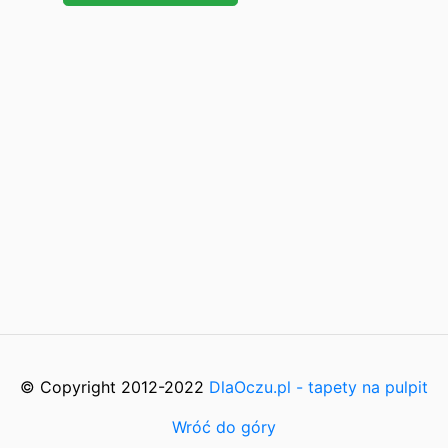
© Copyright 2012-2022
DlaOczu.pl - tapety na pulpit
Wróć do góry