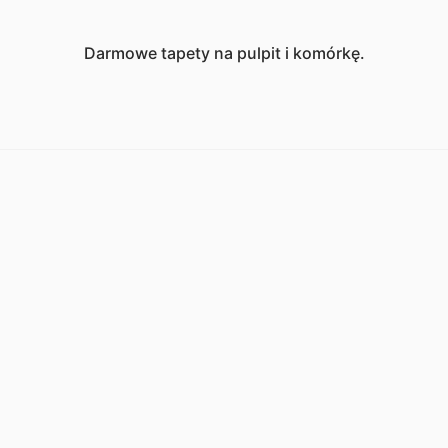
Darmowe tapety na pulpit i komórkę.