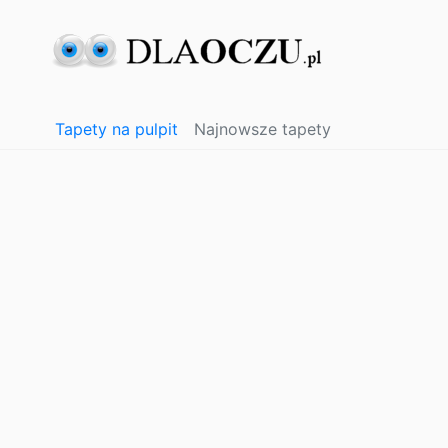
Tapety na pulpit
Najnowsze tapety