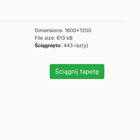
Dimensions: 1600x1200
File size: 613 kB
Ściągnięto:
443 raz(y)
Ściągnij tapetę