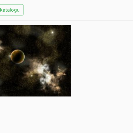
katalogu