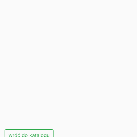
wróć do katalogu