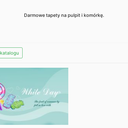
Darmowe tapety na pulpit i komórkę.
katalogu