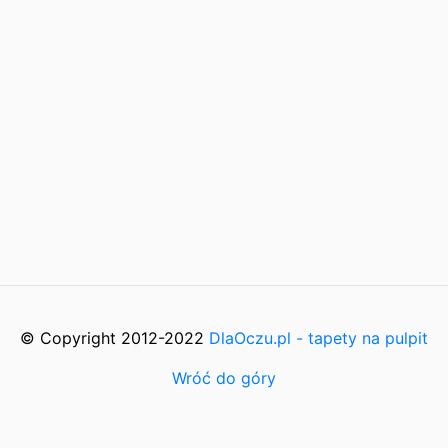
© Copyright 2012-2022
DlaOczu.pl - tapety na pulpit
Wróć do góry