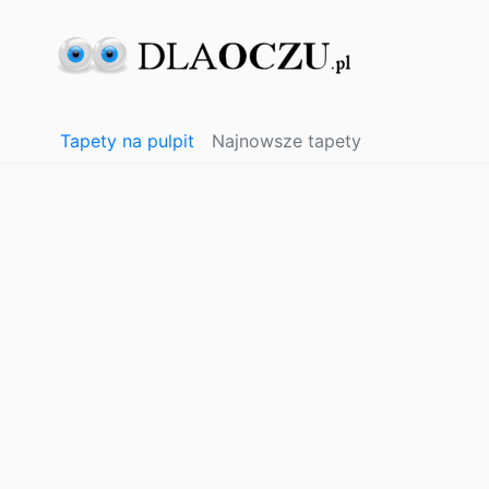
Tapety na pulpit
Najnowsze tapety