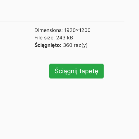
Dimensions: 1920x1200
File size: 243 kB
Ściągnięto:
360 raz(y)
Ściągnij tapetę