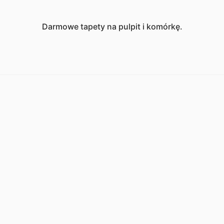
Darmowe tapety na pulpit i komórkę.