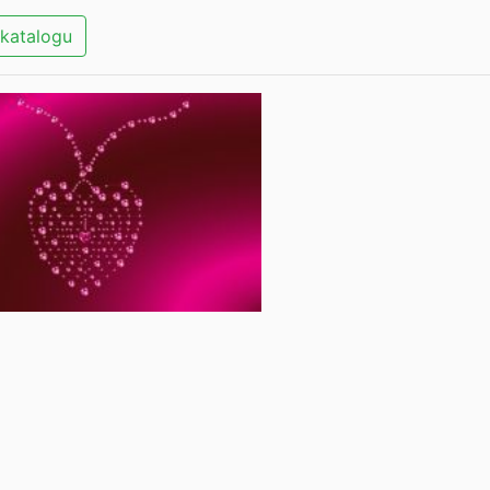
katalogu