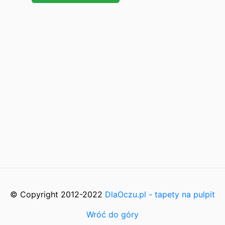
© Copyright 2012-2022
DlaOczu.pl - tapety na pulpit
Wróć do góry