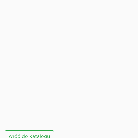
wróć do katalogu