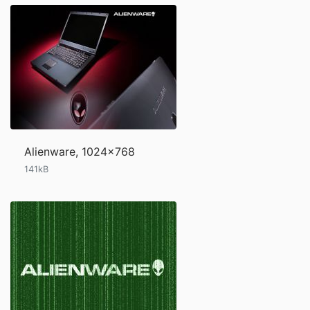
Alienware, 1024x768
141kB