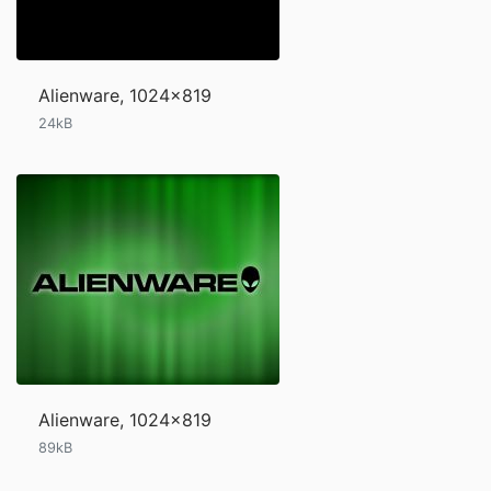
Alienware, 1024x819
24kB
Alienware, 1024x819
89kB