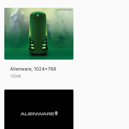
Alienware, 1024x768
132kB