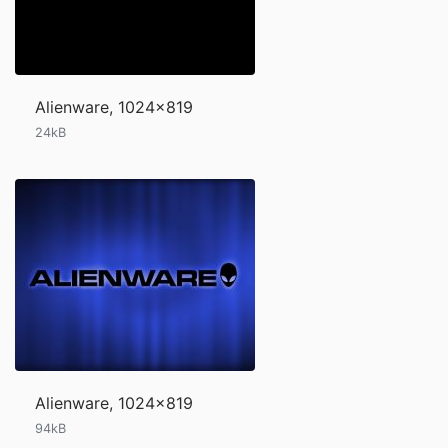
Alienware, 1024x819
24kB
Alienware, 1024x819
94kB