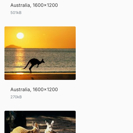
Australia, 1600x1200
501kB
Australia, 1600x1200
270kB