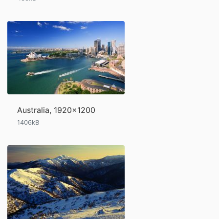
Australia, 1920x1200
1406kB