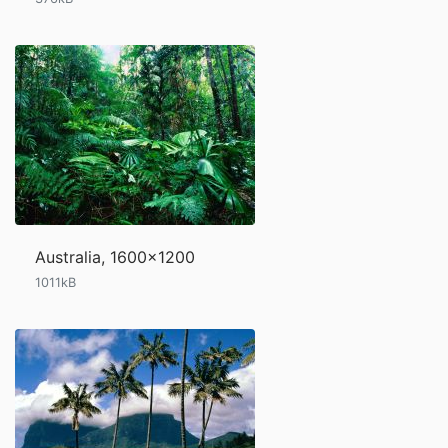
Australia, 1600x1200
1011kB