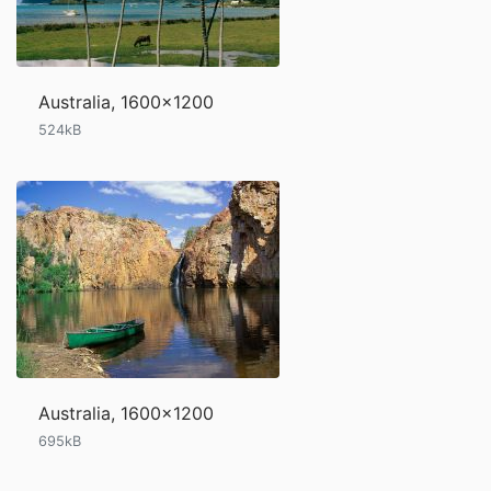
Australia, 1600x1200
524kB
Australia, 1600x1200
695kB