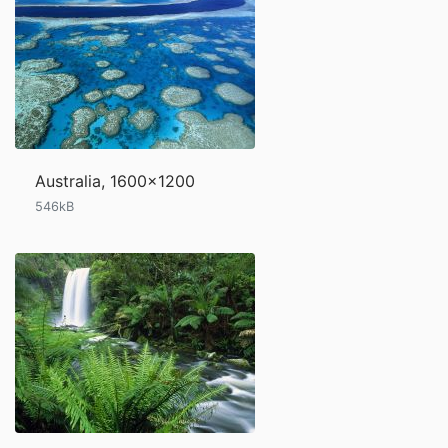
Australia, 1600x1200
546kB