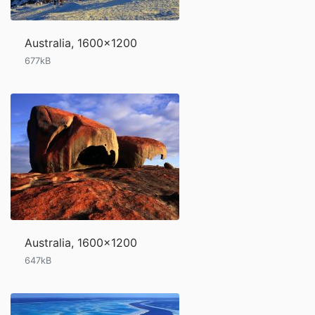
Australia, 1600x1200
677kB
Australia, 1600x1200
647kB