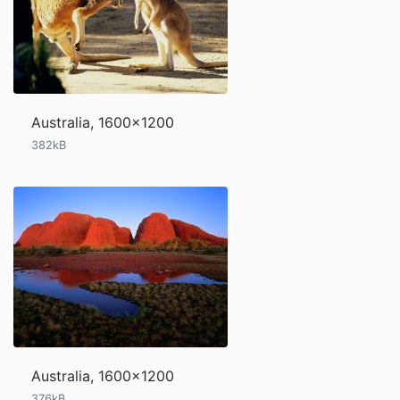
Australia, 1600x1200
382kB
Australia, 1600x1200
376kB