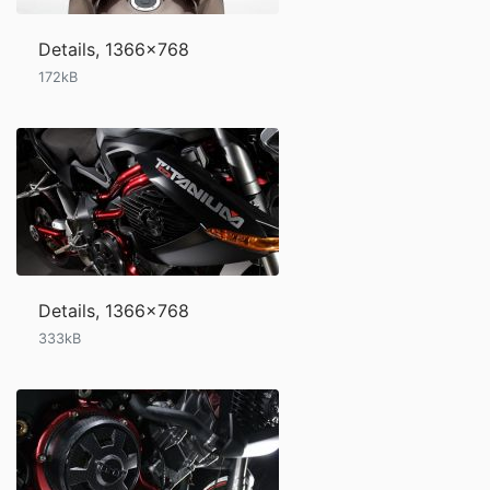
Details, 1366x768
172kB
Details, 1366x768
333kB