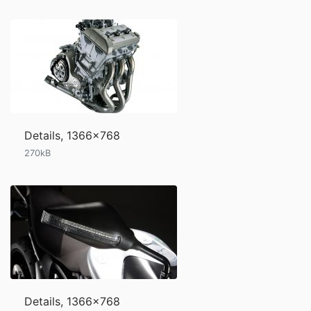
Details, 1366x768
270kB
Details, 1366x768