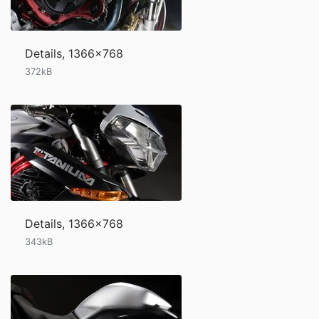
Details, 1366x768
372kB
Details, 1366x768
343kB