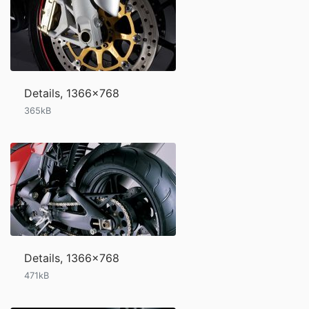
Details, 1366x768
365kB
Details, 1366x768
471kB