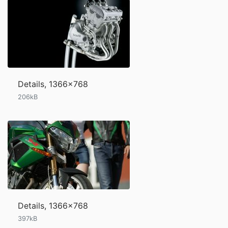
Details, 1366x768
206kB
Details, 1366x768
397kB