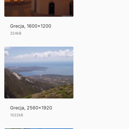
Grecja, 1600x1200
324kB
Grecja, 2560x1920
1022kB