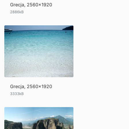
Grecja, 2560x1920
2886kB
Grecja, 2560x1920
3333kB