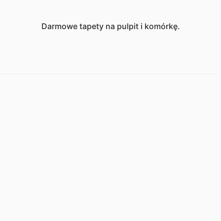
Darmowe tapety na pulpit i komórkę.