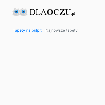
Tapety na pulpit
Najnowsze tapety