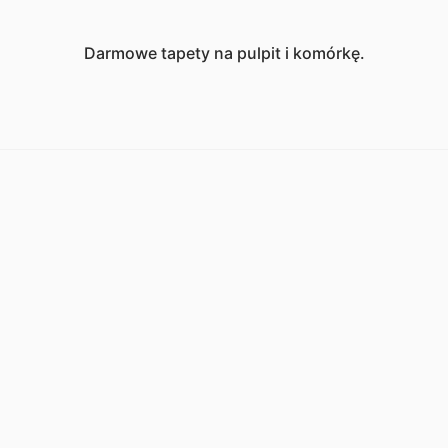
Darmowe tapety na pulpit i komórkę.