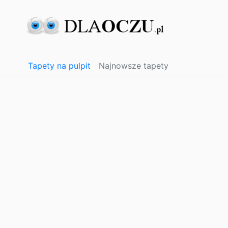
Tapety na pulpit
Najnowsze tapety