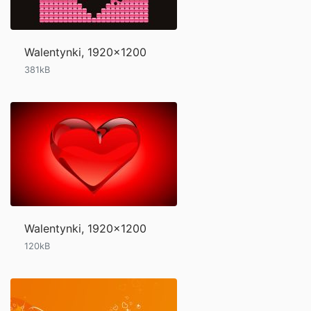
Walentynki, 1920x1200
381kB
Walentynki, 1920x1200
120kB