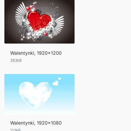
Walentynki, 1920x1200
383kB
Walentynki, 1920x1080
113kB