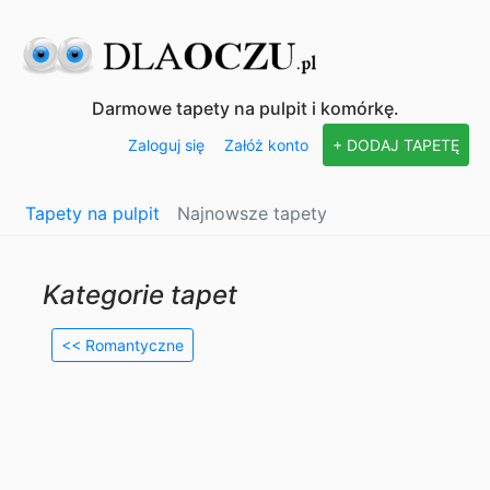
Darmowe tapety na pulpit i komórkę.
Zaloguj się
Załóż konto
+ DODAJ TAPETĘ
Tapety na pulpit
Najnowsze tapety
Kategorie tapet
<< Romantyczne