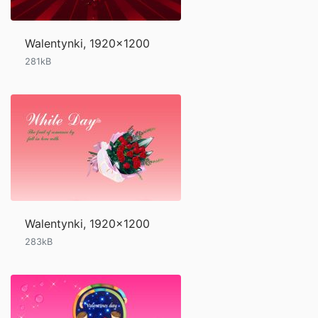
Walentynki, 1920x1200
281kB
Walentynki, 1920x1200
283kB