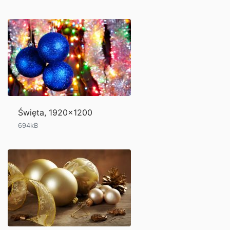
Święta, 1920x1200
694kB