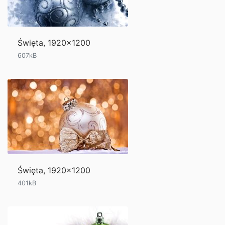
Święta, 1920x1200
607kB
Święta, 1920x1200
401kB