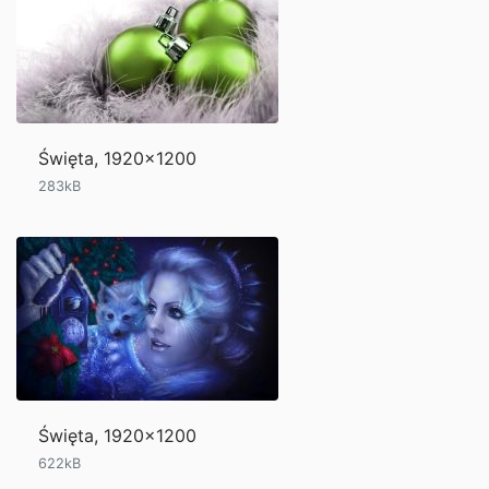
Święta, 1920x1200
283kB
Święta, 1920x1200
622kB