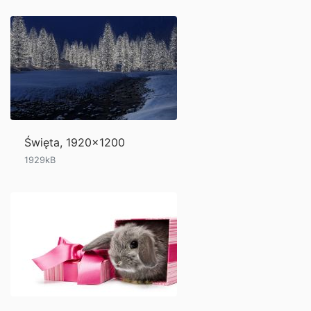
Święta, 1920x1200
1929kB