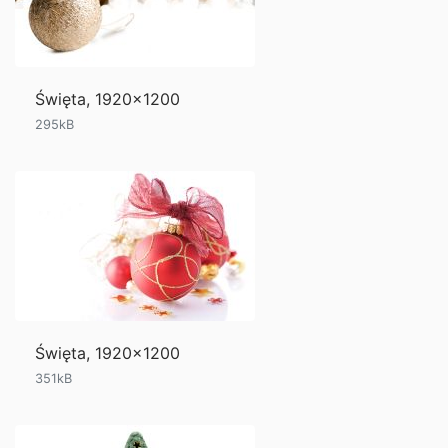
Święta, 1920x1200
295kB
Święta, 1920x1200
351kB