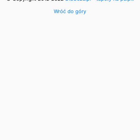
Wróć do góry