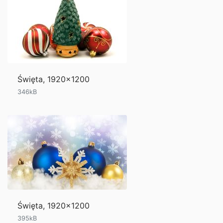
Święta, 1920x1200
346kB
Święta, 1920x1200
395kB