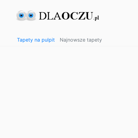
Tapety na pulpit
Najnowsze tapety