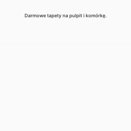
Darmowe tapety na pulpit i komórkę.