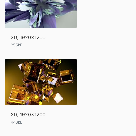
3D, 1920x1200
255kB
3D, 1920x1200
448kB