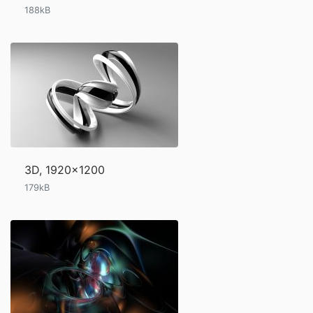
188kB
3D, 1920x1200
179kB