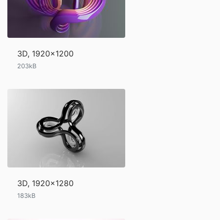
3D, 1920x1200
203kB
3D, 1920x1280
183kB