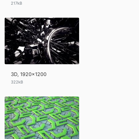
217kB
3D, 1920x1200
322kB