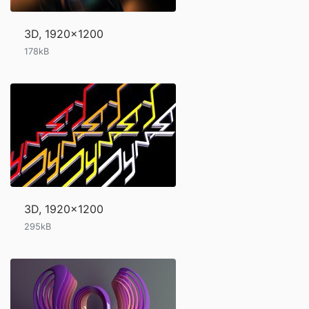
3D, 1920x1200
178kB
3D, 1920x1200
295kB