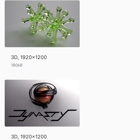
3D, 1920x1200
180kB
3D, 1920x1200