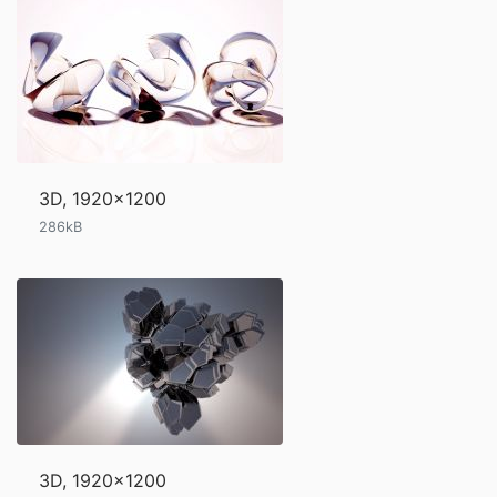
3D, 1920x1200
286kB
3D, 1920x1200